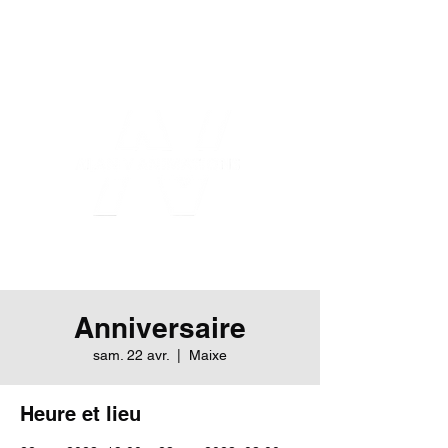
Anniversaire
sam. 22 avr.
  |  
Maixe
Heure et lieu