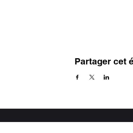
Partager cet