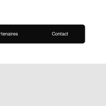
rtenaires
Contact