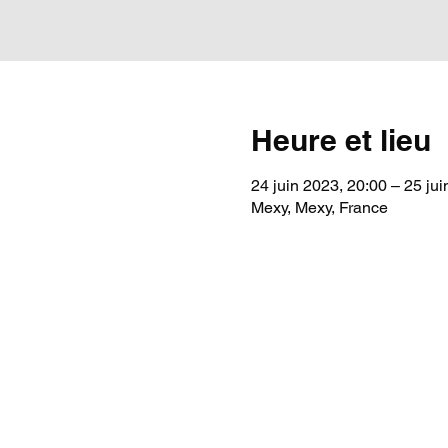
Heure et lieu
24 juin 2023, 20:00 – 25 jui
Mexy, Mexy, France