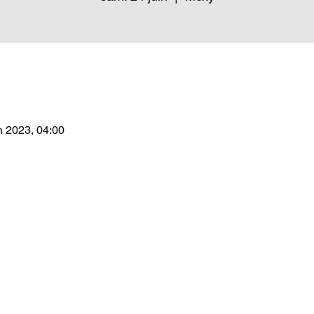
n 2023, 04:00